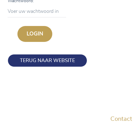
Wachtwoord:
Voer uw wachtwoord in
TERUG NAAR WEBSITE
Contact