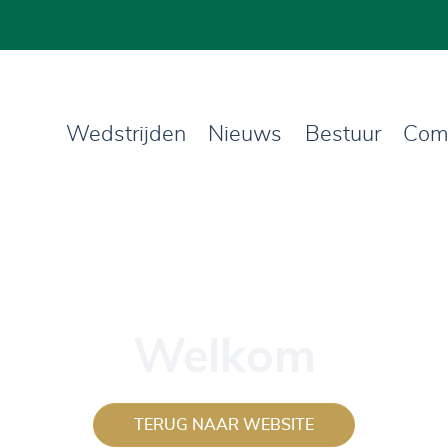
Wedstrijden
Nieuws
Bestuur
Com
Welkom
TERUG NAAR WEBSITE