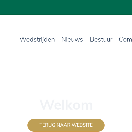
Wedstrijden
Nieuws
Bestuur
Com
Welkom
TERUG NAAR WEBSITE