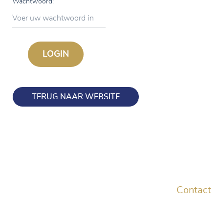
Wachtwoord:
Voer uw wachtwoord in
TERUG NAAR WEBSITE
Contact