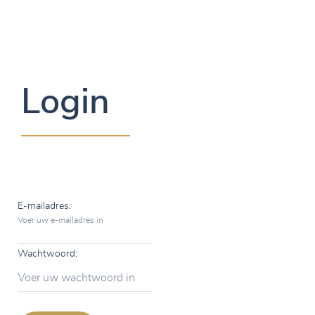
Login
E-mailadres:
Voer uw e-mailadres in
Wachtwoord:
Voer uw wachtwoord in