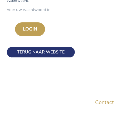
Wachtwoord:
Voer uw wachtwoord in
TERUG NAAR WEBSITE
Contact