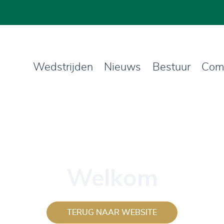
Wedstrijden
Nieuws
Bestuur
Com
Welkom
TERUG NAAR WEBSITE